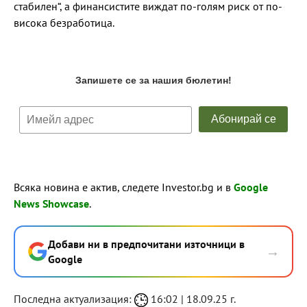
стабилен“, а финансистите виждат по-голям риск от по-
висока безработица.
Всяка новина е актив, следете Investor.bg и в
Google
News Showcase
.
Добави ни в предпочитани източници в
→
Google
Последна актуализация:
16:02 | 18.09.25 г.