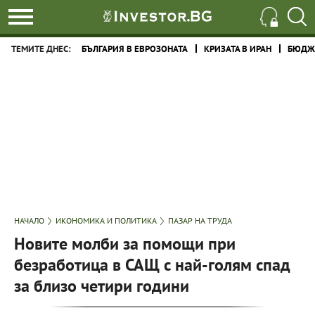
ТЕМИТЕ ДНЕС:
БЪЛГАРИЯ В ЕВРОЗОНАТА
КРИЗАТА В ИРАН
БЮДЖЕ
НАЧАЛО
ИКОНОМИКА И ПОЛИТИКА
ПАЗАР НА ТРУДА
Новите молби за помощи при
безработица в САЩ с най-голям спад
за близо четири години