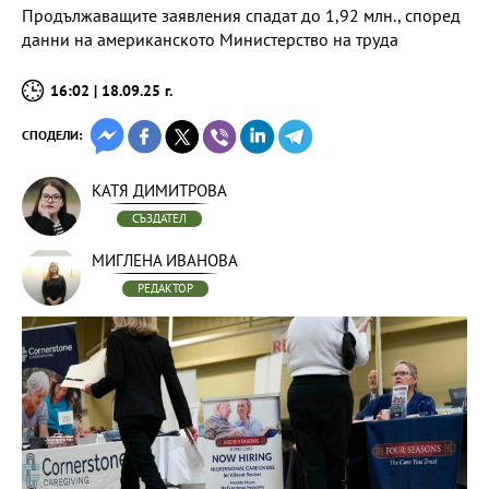
Продължаващите заявления спадат до 1,92 млн., според
данни на американското Министерство на труда
16:02 | 18.09.25 г.
СПОДЕЛИ:
КАТЯ ДИМИТРОВА
СЪЗДАТЕЛ
МИГЛЕНА ИВАНОВА
РЕДАКТОР