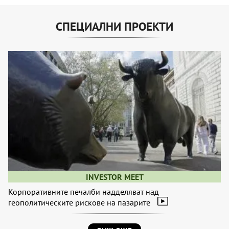
СПЕЦИАЛНИ ПРОЕКТИ
INVESTOR MEET
Корпоративните печалби надделяват над
геополитическите рискове на пазарите