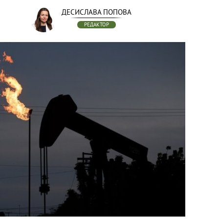
ДЕСИСЛАВА ПОПОВА
РЕДАКТОР