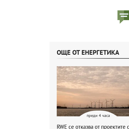
ОЩЕ ОТ ЕНЕРГЕТИКА
преди 4 часа
RWE се отказва от проектите с