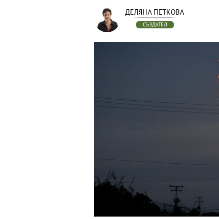
ДЕЛЯНА ПЕТКОВА
СЪЗДАТЕЛ