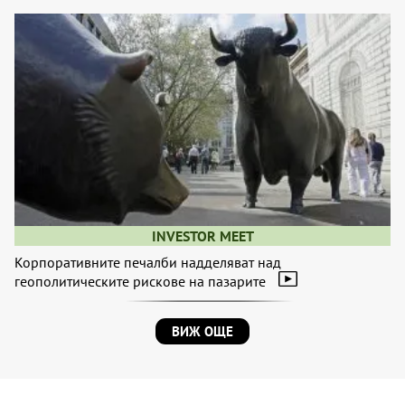
INVESTOR MEET
Корпоративните печалби надделяват над
геополитическите рискове на пазарите
ВИЖ ОЩЕ