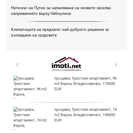
Натискът на Путин за намаляване на лихвите засилва
напрежението върху Набиулина
Климатиците не предлагат най-доброто решение за
охлаждане на градовете
продава, Тристаен апартамент, 96
ах
m2 Варна, Владиславово, 170000
EUR
продава, Тристаен апартамент, 74
m2 Варна, Владиславово, 149000
EUR