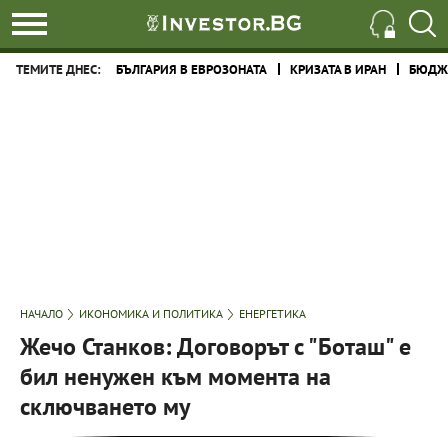
ТЕМИТЕ ДНЕС:
БЪЛГАРИЯ В ЕВРОЗОНАТА
КРИЗАТА В ИРАН
БЮДЖЕ
НАЧАЛО
ИКОНОМИКА И ПОЛИТИКА
ЕНЕРГЕТИКА
Жечо Станков: Договорът с "Боташ" е
бил ненужен към момента на
сключването му