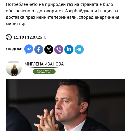
Потреблението на природен газ на страната е било
обезпечено от договорите с Азербайджан и Гърция за
доставка през нейните терминали, според енергийния
министър
11:10 | 12.07.25 г.
СПОДЕЛИ:
МИГЛЕНА ИВАНОВА
СЪЗДАТЕЛ