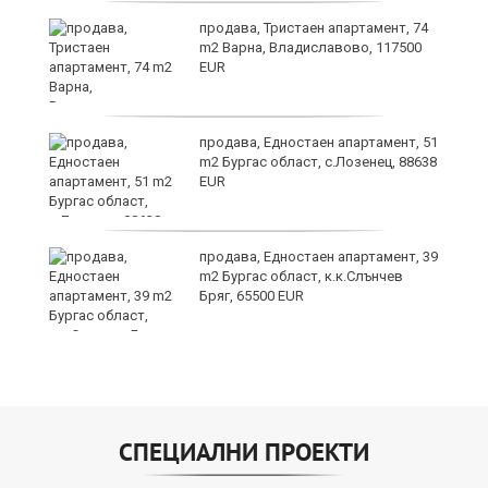
продава, Тристаен апартамент, 74
m2 Варна, Владиславово, 117500
EUR
ето
продава, Едностаен апартамент, 51
m2 Бургас област, с.Лозенец, 88638
EUR
продава, Едностаен апартамент, 39
m2 Бургас област, к.к.Слънчев
Бряг, 65500 EUR
СПЕЦИАЛНИ ПРОЕКТИ