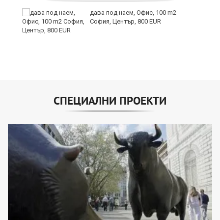
дава под наем, Офис, 100 m2
София, Център, 800 EUR
СПЕЦИАЛНИ ПРОЕКТИ