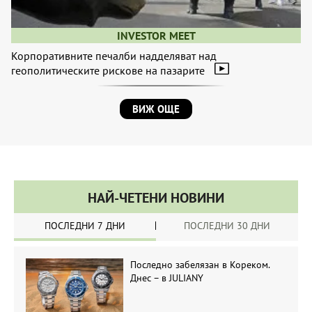
INVESTOR MEET
Корпоративните печалби надделяват над
геополитическите рискове на пазарите
ВИЖ ОЩЕ
НАЙ-ЧЕТЕНИ НОВИНИ
ПОСЛЕДНИ 7 ДНИ
ПОСЛЕДНИ 30 ДНИ
Последно забелязан в Кореком.
Днес – в JULIANY