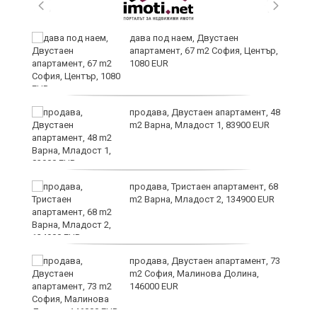
,
дава под наем, Двустаен
апартамент, 67 m2 София, Център,
1080 EUR
продава, Двустаен апартамент, 48
m2 Варна, Младост 1, 83900 EUR
продава, Тристаен апартамент, 68
m2 Варна, Младост 2, 134900 EUR
9
продава, Двустаен апартамент, 73
m2 София, Малинова Долина,
146000 EUR