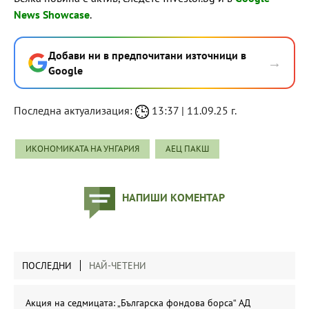
News Showcase
.
Добави ни в предпочитани източници в
→
Google
Последна актуализация:
13:37 | 11.09.25 г.
ИКОНОМИКАТА НА УНГАРИЯ
АЕЦ ПАКШ
НАПИШИ КОМЕНТАР
ПОСЛЕДНИ
НАЙ-ЧЕТЕНИ
Акция на седмицата: „Българска фондова борса“ АД