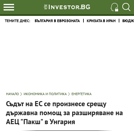
ТЕМИТЕ ДНЕС:
БЪЛГАРИЯ В ЕВРОЗОНАТА
КРИЗАТА В ИРАН
БЮДЖЕ
НАЧАЛО
ИКОНОМИКА И ПОЛИТИКА
ЕНЕРГЕТИКА
Съдът на ЕС се произнесе срещу
държавна помощ за разширяване на
АЕЦ "Пакш" в Унгария