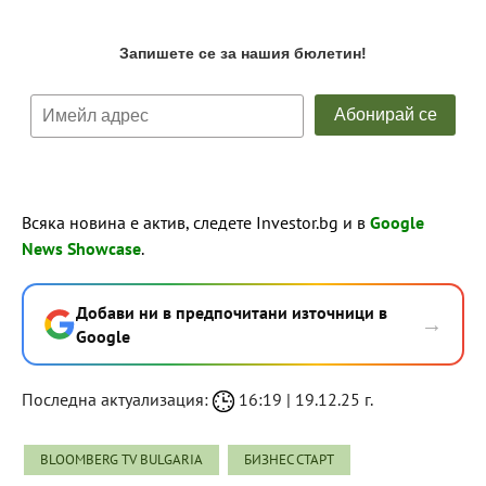
Всяка новина е актив, следете Investor.bg и в
Google
News Showcase
.
Добави ни в предпочитани източници в
→
Google
Последна актуализация:
16:19 | 19.12.25 г.
BLOOMBERG TV BULGARIA
БИЗНЕС СТАРТ