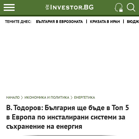
ТЕМИТЕ ДНЕС:
БЪЛГАРИЯ В ЕВРОЗОНАТА
КРИЗАТА В ИРАН
БЮДЖЕ
НАЧАЛО
ИКОНОМИКА И ПОЛИТИКА
ЕНЕРГЕТИКА
В. Тодоров: България ще бъде в Топ 5
в Европа по инсталирани системи за
съхранение на енергия