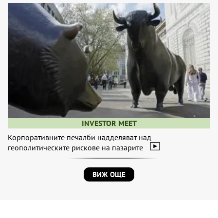
INVESTOR MEET
Корпоративните печалби надделяват над
геополитическите рискове на пазарите
ВИЖ ОЩЕ