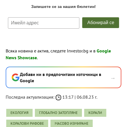
Всяка новина е актив, следете Investor.bg и в
Google
News Showcase
.
Добави ни в предпочитани източници в
→
Google
Последна актуализация:
13:17 | 06.08.23 г.
ЕКОЛОГИЯ
ГЛОБАЛНО ЗАТОПЛЯНЕ
КОРАЛИ
КОРАЛОВИ РИФОВЕ
МАСОВО ИЗМИРАНЕ