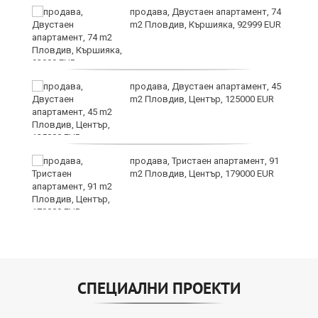
продава, Двустаен апартамент, 74
m2 Пловдив, Кършияка, 92999 EUR
продава, Двустаен апартамент, 45
m2 Пловдив, Център, 125000 EUR
?
продава, Тристаен апартамент, 91
m2 Пловдив, Център, 179000 EUR
СПЕЦИАЛНИ ПРОЕКТИ