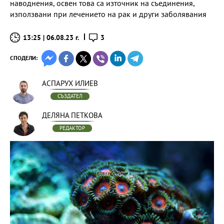
наводнения, освен това са източник на съединения,
използвани при лечението на рак и други заболявания
13:25 | 06.08.23 г.
3
СПОДЕЛИ:
АСПАРУХ ИЛИЕВ
СЪЗДАТЕЛ
ДЕЛЯНА ПЕТКОВА
РЕДАКТОР