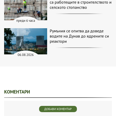
са работещите в строителството и
селското стопанство
преди 6 часа
Румъния се опитва да доведе
водите на Дунав до ядрените си
реактори
06.08.2026
КОМЕНТАРИ
ДОБАВИ КОМЕНТАР