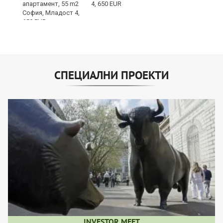
и“
4, 650 EUR
СПЕЦИАЛНИ ПРОЕКТИ
INVESTOR MEET