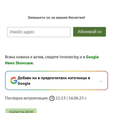
Всяка новина е актив, следете Investor.bg и в
Google
News Showcase
.
Добави ни в предпочитани източници в
→
Google
Последна актуализация:
22:13 | 16.06.25 г.
КАДЪР НА ДЕНЯ