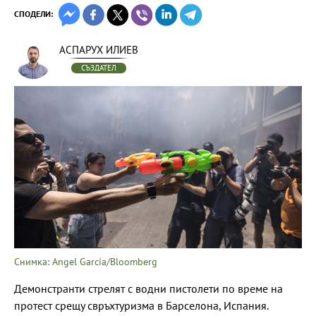
СПОДЕЛИ:
АСПАРУХ ИЛИЕВ
СЪЗДАТЕЛ
Снимка: Angel Garcia/Bloomberg
Демонстранти стрелят с водни пистолети по време на
протест срещу свръхтуризма в Барселона, Испания.