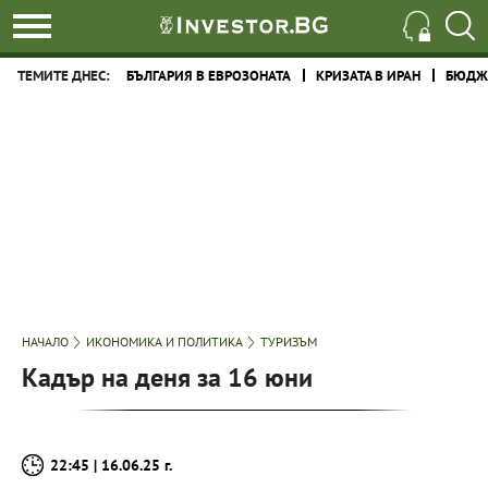
ТЕМИТЕ ДНЕС:
БЪЛГАРИЯ В ЕВРОЗОНАТА
КРИЗАТА В ИРАН
БЮДЖЕ
НАЧАЛО
ИКОНОМИКА И ПОЛИТИКА
ТУРИЗЪМ
Кадър на деня за 16 юни
22:45 | 16.06.25 г.