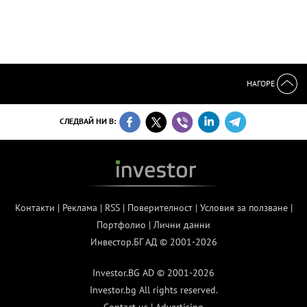
НАГОРЕ
СЛЕДВАЙ НИ В:
Контакти
|
Реклама
|
RSS
|
Поверителност
|
Условия за ползване
|
Портфолио
|
Лични данни
Инвестор.БГ АД © 2001-2026
Investor.BG AD © 2001-2026
Investor.bg All rights reserved.