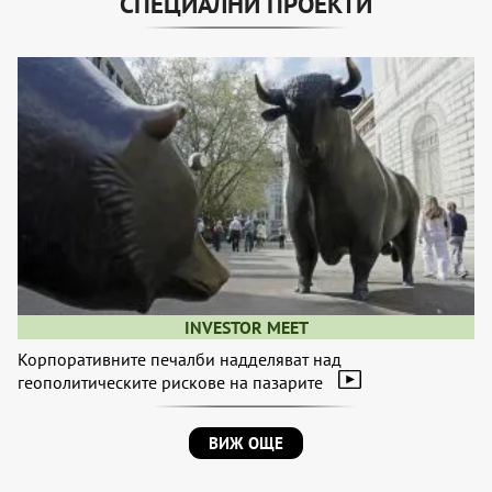
СПЕЦИАЛНИ ПРОЕКТИ
INVESTOR MEET
Корпоративните печалби надделяват над
геополитическите рискове на пазарите
ВИЖ ОЩЕ