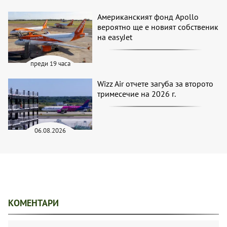
Американският фонд Apollo
вероятно ще е новият собственик
на easyJet
преди 19 часа
Wizz Air отчете загуба за второто
тримесечие на 2026 г.
06.08.2026
КОМЕНТАРИ