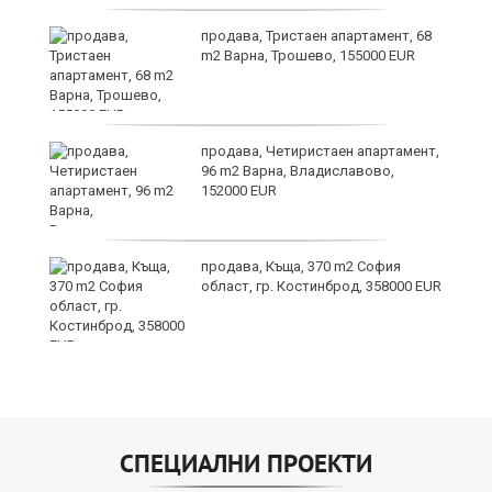
продава, Тристаен апартамент, 68
m2 Варна, Трошево, 155000 EUR
за
продава, Четиристаен апартамент,
а
96 m2 Варна, Владиславово,
152000 EUR
продава, Къща, 370 m2 София
ъв
област, гр. Костинброд, 358000 EUR
СПЕЦИАЛНИ ПРОЕКТИ