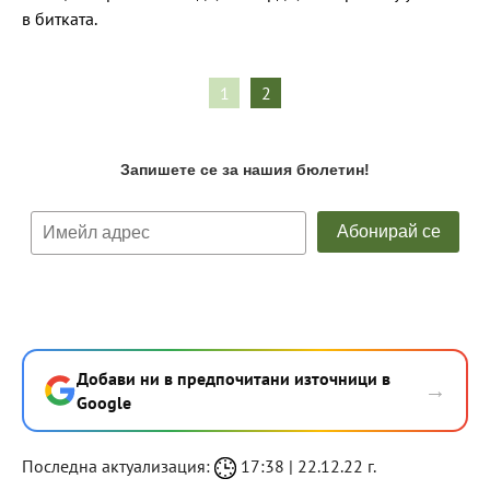
в битката.
1
2
Добави ни в предпочитани източници в
→
Google
Последна актуализация:
17:38 | 22.12.22 г.