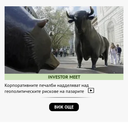
INVESTOR MEET
Корпоративните печалби надделяват над
геополитическите рискове на пазарите
ВИЖ ОЩЕ