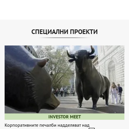
СПЕЦИАЛНИ ПРОЕКТИ
INVESTOR MEET
Корпоративните печалби надделяват над