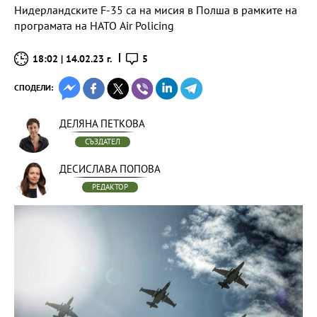
Нидерландските F-35 са на мисия в Полша в рамките на
програмата на НАТО Air Policing
18:02 | 14.02.23 г.
5
СПОДЕЛИ:
ДЕЛЯНА ПЕТКОВА
СЪЗДАТЕЛ
ДЕСИСЛАВА ПОПОВА
РЕДАКТОР