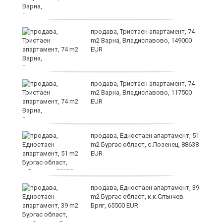
продава, Тристаен апартамент, 74
m2 Варна, Владиславово, 149000
EUR
продава, Тристаен апартамент, 74
m2 Варна, Владиславово, 117500
EUR
ето
продава, Едностаен апартамент, 51
m2 Бургас област, с.Лозенец, 88638
EUR
продава, Едностаен апартамент, 39
m2 Бургас област, к.к.Слънчев
Бряг, 65500 EUR