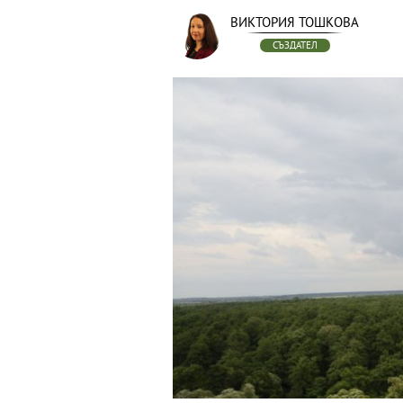
ВИКТОРИЯ ТОШКОВА
СЪЗДАТЕЛ