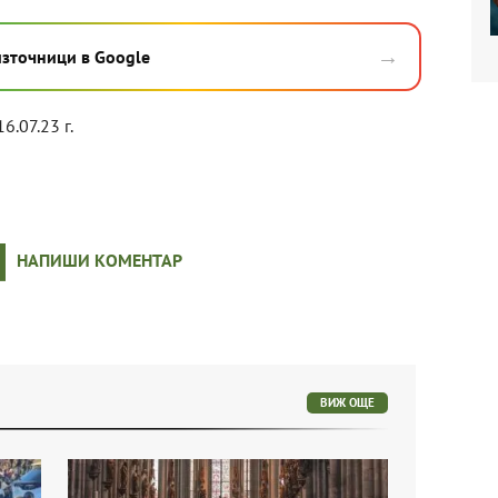
→
източници в Google
6.07.23 г.
НАПИШИ КОМЕНТАР
ВИЖ ОЩЕ