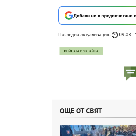
Добави ни в предпочитани 
Последна актуализация:
09:08 | 1
ВОЙНАТА В УКРАЙНА
ОЩЕ ОТ СВЯТ