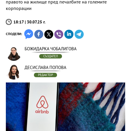
правото на жилище пред печалбите на големите
корпорации
18:17 | 30.07.25 г.
СПОДЕЛИ:
БОЖИДАРКА ЧОБАЛИГОВА
СЪЗДАТЕЛ
ДЕСИСЛАВА ПОПОВА
РЕДАКТОР