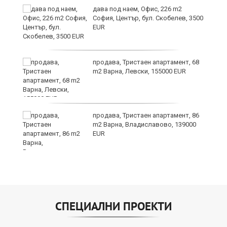
дава под наем, Офис, 226 m2
София, Център, бул. Скобелев, 3500
EUR
продава, Тристаен апартамент, 68
m2 Варна, Левски, 155000 EUR
а"
продава, Тристаен апартамент, 86
m2 Варна, Владиславово, 139000
EUR
СПЕЦИАЛНИ ПРОЕКТИ