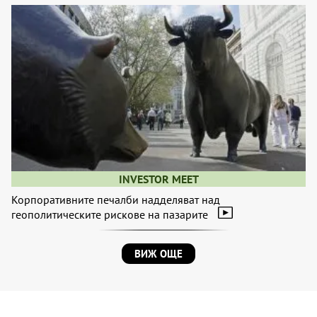
INVESTOR MEET
Корпоративните печалби надделяват над
геополитическите рискове на пазарите
ВИЖ ОЩЕ