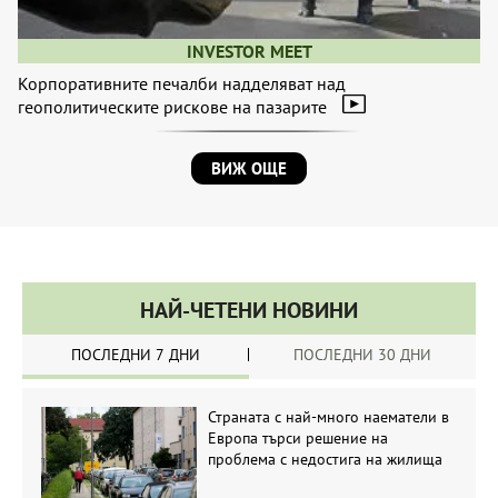
INVESTOR MEET
Корпоративните печалби надделяват над
геополитическите рискове на пазарите
ВИЖ ОЩЕ
НАЙ-ЧЕТЕНИ НОВИНИ
ПОСЛЕДНИ 7 ДНИ
ПОСЛЕДНИ 30 ДНИ
Страната с най-много наематели в
Европа търси решение на
проблема с недостига на жилища