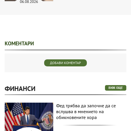
06.08.2026
КОМЕНТАРИ
ДОБАВИ КОМЕНТАР
ФИНАНСИ
ВИЖ ОЩЕ
Фед трябва да започне да се
вслушва в мнението на
обикновените хора