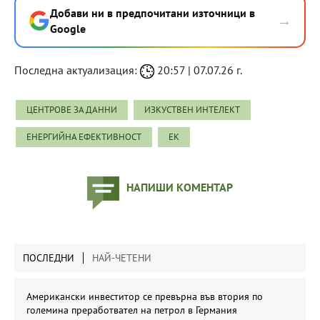
Добави ни в предпочитани източници в
→
Google
Последна актуализация:
20:57 | 07.07.26 г.
ЦЕНТРОВЕ ЗА ДАННИ
ИЗКУСТВЕН ИНТЕЛЕКТ
ЕНЕРГИЙНА ЕФЕКТИВНОСТ
ЕК
НАПИШИ КОМЕНТАР
ПОСЛЕДНИ
НАЙ-ЧЕТЕНИ
Американски инвеститор се превърна във втория по
големина преработвател на петрол в Германия