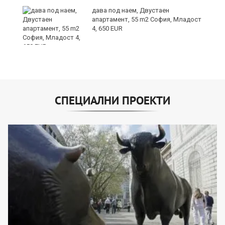
дава под наем, Двустаен
апартамент, 55 m2 София, Младост
4, 650 EUR
СПЕЦИАЛНИ ПРОЕКТИ