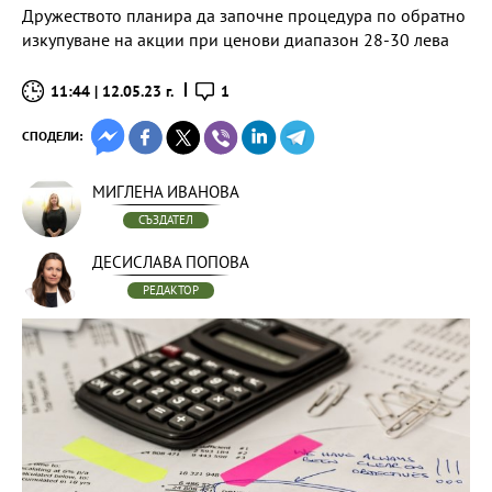
Дружеството планира да започне процедура по обратно
изкупуване на акции при ценови диапазон 28-30 лева
11:44 | 12.05.23 г.
1
СПОДЕЛИ:
МИГЛЕНА ИВАНОВА
СЪЗДАТЕЛ
ДЕСИСЛАВА ПОПОВА
РЕДАКТОР