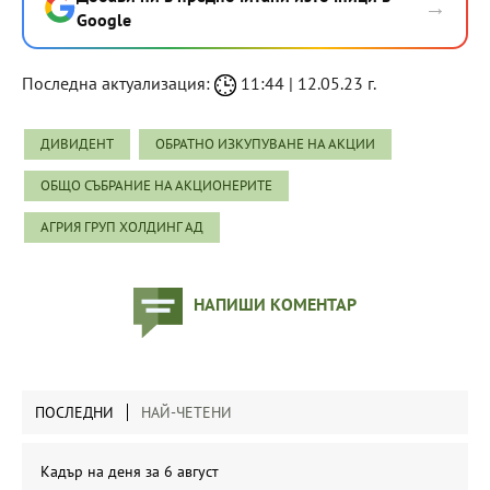
→
Google
Последна актуализация:
11:44 | 12.05.23 г.
ДИВИДЕНТ
ОБРАТНО ИЗКУПУВАНЕ НА АКЦИИ
ОБЩО СЪБРАНИЕ НА АКЦИОНЕРИТЕ
АГРИЯ ГРУП ХОЛДИНГ АД
НАПИШИ КОМЕНТАР
ПОСЛЕДНИ
НАЙ-ЧЕТЕНИ
Кадър на деня за 6 август