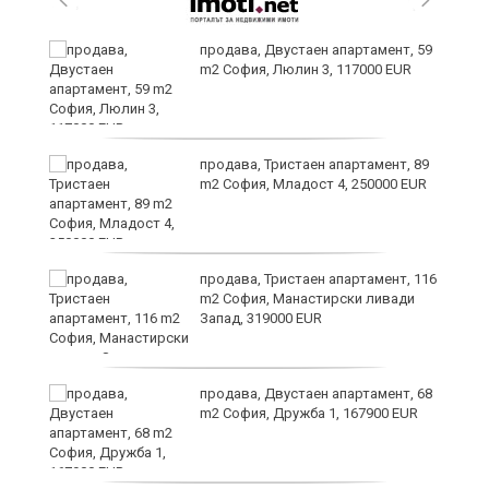
продава, Двустаен апартамент, 59
m2 София, Люлин 3, 117000 EUR
ст
продава, Тристаен апартамент, 89
m2 София, Младост 4, 250000 EUR
в
продава, Тристаен апартамент, 116
m2 София, Манастирски ливади
Запад, 319000 EUR
за
продава, Двустаен апартамент, 68
m2 София, Дружба 1, 167900 EUR