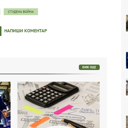
СТУДЕНА ВОЙНА
НАПИШИ КОМЕНТАР
ВИЖ ОЩЕ