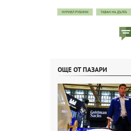
НУРИЕЛ РУБИНИ
ТАВАН НА ДЪЛГА
ОЩЕ ОТ ПАЗАРИ