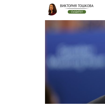
ВИКТОРИЯ ТОШКОВА
СЪЗДАТЕЛ