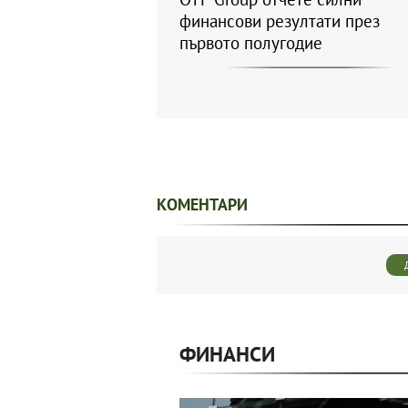
финансови резултати през
първото полугодие
КОМЕНТАРИ
ФИНАНСИ