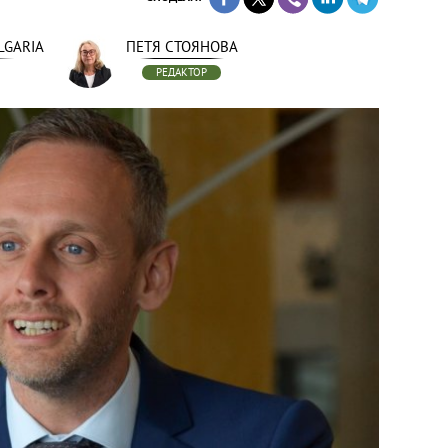
LGARIA
ПЕТЯ СТОЯНОВА
РЕДАКТОР