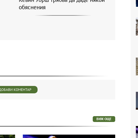
обяснения
ДОБАВИ КОМЕНТАР
ВИЖ ОЩЕ