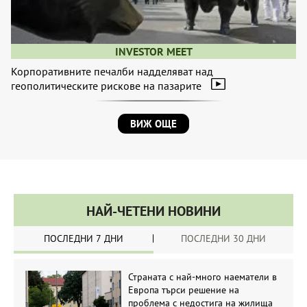
INVESTOR MEET
Корпоративните печалби надделяват над
геополитическите рискове на пазарите
ВИЖ ОЩЕ
НАЙ-ЧЕТЕНИ НОВИНИ
ПОСЛЕДНИ 7 ДНИ
ПОСЛЕДНИ 30 ДНИ
Страната с най-много наематели в
Европа търси решение на
проблема с недостига на жилища