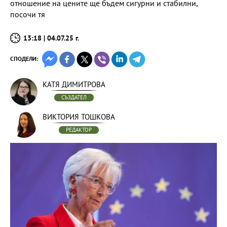
отношение на цените ще бъдем сигурни и стабилни,
посочи тя
13:18 | 04.07.25 г.
СПОДЕЛИ:
КАТЯ ДИМИТРОВА
СЪЗДАТЕЛ
ВИКТОРИЯ ТОШКОВА
РЕДАКТОР