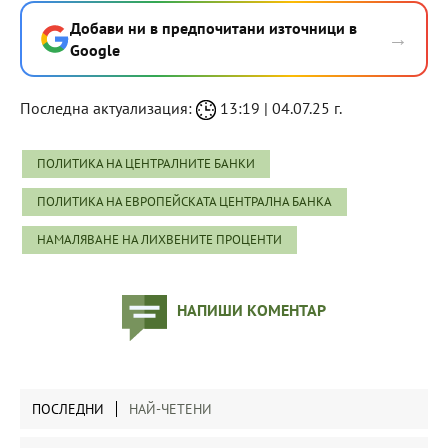
Добави ни в предпочитани източници в
→
Google
Последна актуализация:
13:19 | 04.07.25 г.
ПОЛИТИКА НА ЦЕНТРАЛНИТЕ БАНКИ
ПОЛИТИКА НА ЕВРОПЕЙСКАТА ЦЕНТРАЛНА БАНКА
НАМАЛЯВАНЕ НА ЛИХВЕНИТЕ ПРОЦЕНТИ
НАПИШИ КОМЕНТАР
ПОСЛЕДНИ
НАЙ-ЧЕТЕНИ