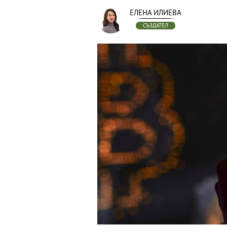
ЕЛЕНА ИЛИЕВА
СЪЗДАТЕЛ