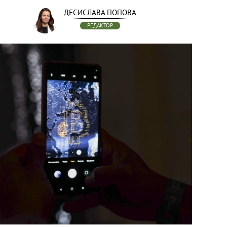
ДЕСИСЛАВА ПОПОВА
РЕДАКТОР