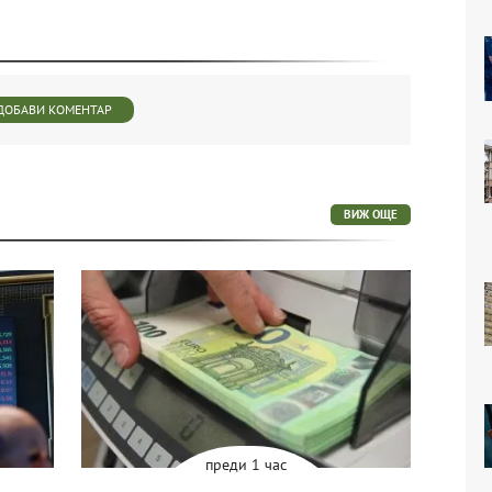
ДОБАВИ КОМЕНТАР
ВИЖ ОЩЕ
преди 1 час