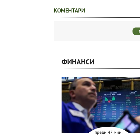
КОМЕНТАРИ
ФИНАНСИ
преди 47 мин.