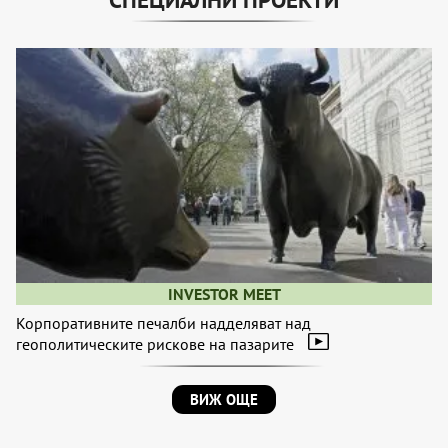
INVESTOR MEET
Корпоративните печалби надделяват над
геополитическите рискове на пазарите
ВИЖ ОЩЕ