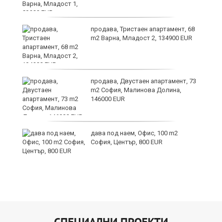
те
продава, Тристаен апартамент, 68
m2 Варна, Младост 2, 134900 EUR
ли
продава, Двустаен апартамент, 73
m2 София, Малинова Долина,
146000 EUR
дава под наем, Офис, 100 m2
София, Център, 800 EUR
СПЕЦИАЛНИ ПРОЕКТИ