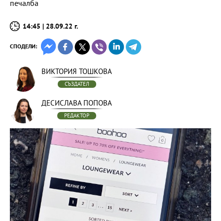
печалба
14:45 | 28.09.22 г.
СПОДЕЛИ:
ВИКТОРИЯ ТОШКОВА
СЪЗДАТЕЛ
ДЕСИСЛАВА ПОПОВА
РЕДАКТОР