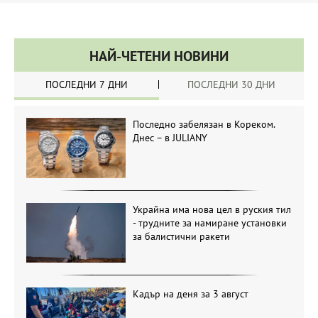
НАЙ-ЧЕТЕНИ НОВИНИ
ПОСЛЕДНИ 7 ДНИ
ПОСЛЕДНИ 30 ДНИ
Последно забелязан в Кореком.
Днес – в JULIANY
Украйна има нова цел в руския тил
- трудните за намиране установки
за балистични ракети
Кадър на деня за 3 август