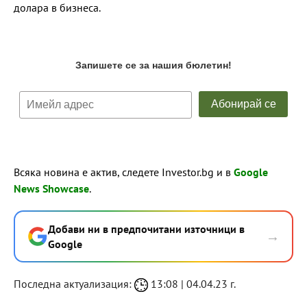
долара в бизнеса.
Всяка новина е актив, следете Investor.bg и в
Google
News Showcase
.
Добави ни в предпочитани източници в
→
Google
Последна актуализация:
13:08 | 04.04.23 г.