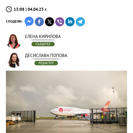
13:08 | 04.04.23 г.
СПОДЕЛИ:
ЕЛЕНА КИРИЛОВА
СЪЗДАТЕЛ
ДЕСИСЛАВА ПОПОВА
РЕДАКТОР