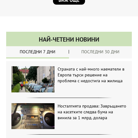
ВИЖ ОЩЕ
НАЙ-ЧЕТЕНИ НОВИНИ
ПОСЛЕДНИ 7 ДНИ
ПОСЛЕДНИ 30 ДНИ
Страната с най-много наематели в
Европа търси решение на
проблема с недостига на жилища
Носталгията продава: Завръщането
на касетките следва бума на
винила за 1 млрд. долара