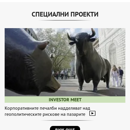
СПЕЦИАЛНИ ПРОЕКТИ
INVESTOR MEET
Корпоративните печалби надделяват над
геополитическите рискове на пазарите