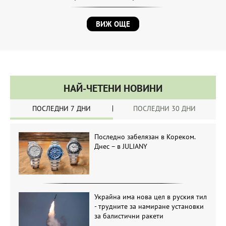
ВИЖ ОЩЕ
НАЙ-ЧЕТЕНИ НОВИНИ
ПОСЛЕДНИ 7 ДНИ
ПОСЛЕДНИ 30 ДНИ
Последно забелязан в Кореком.
Днес – в JULIANY
Украйна има нова цел в руския тил
- трудните за намиране установки
за балистични ракети