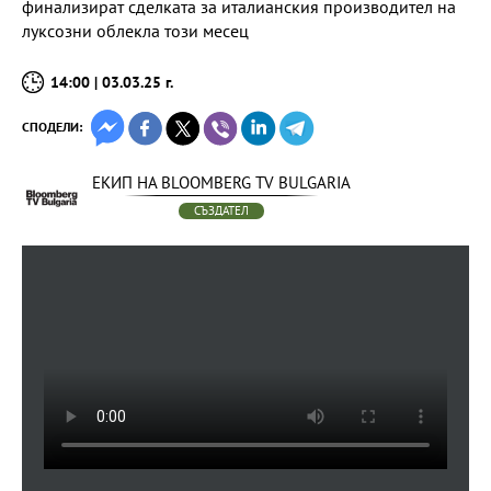
финализират сделката за италианския производител на
луксозни облекла този месец
14:00 | 03.03.25 г.
СПОДЕЛИ:
ЕКИП НА BLOOMBERG TV BULGARIA
СЪЗДАТЕЛ