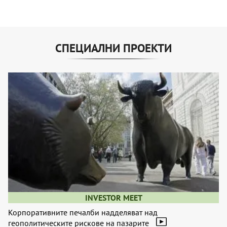
СПЕЦИАЛНИ ПРОЕКТИ
INVESTOR MEET
Корпоративните печалби надделяват над
геополитическите рискове на пазарите