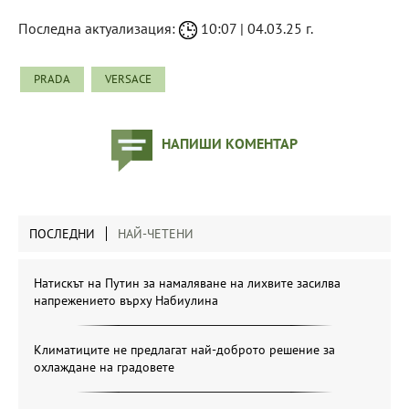
Последна актуализация:
10:07 | 04.03.25 г.
PRADA
VERSACE
НАПИШИ КОМЕНТАР
ПОСЛЕДНИ
НАЙ-ЧЕТЕНИ
Натискът на Путин за намаляване на лихвите засилва
напрежението върху Набиулина
Климатиците не предлагат най-доброто решение за
охлаждане на градовете