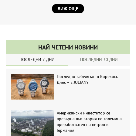
ВИЖ ОЩЕ
НАЙ-ЧЕТЕНИ НОВИНИ
ПОСЛЕДНИ 7 ДНИ
ПОСЛЕДНИ 30 ДНИ
Последно забелязан в Кореком.
Днес – в JULIANY
Американски инвеститор се
превърна във втория по големина
преработвател на петрол в
Германия