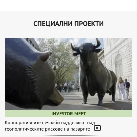
СПЕЦИАЛНИ ПРОЕКТИ
INVESTOR MEET
Корпоративните печалби надделяват над
геополитическите рискове на пазарите