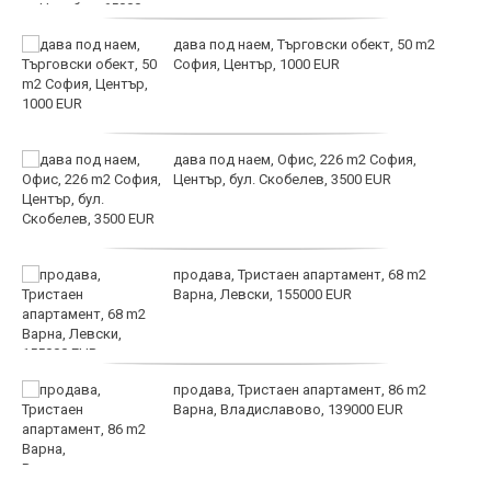
дава под наем, Търговски обект, 50 m2
София, Център, 1000 EUR
дава под наем, Офис, 226 m2 София,
Център, бул. Скобелев, 3500 EUR
продава, Тристаен апартамент, 68 m2
Варна, Левски, 155000 EUR
продава, Тристаен апартамент, 86 m2
Варна, Владиславово, 139000 EUR