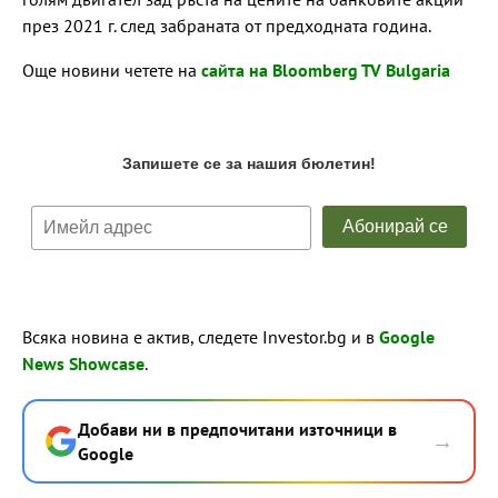
през 2021 г. след забраната от предходната година.
Още новини четете на
сайта на Bloomberg TV Bulgaria
Всяка новина е актив, следете Investor.bg и в
Google
News Showcase
.
Добави ни в предпочитани източници в
→
Google