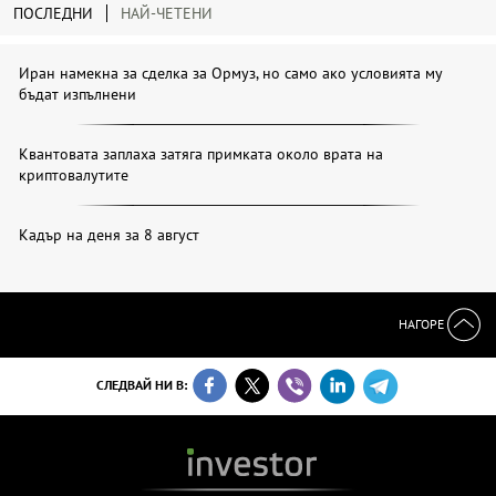
ПОСЛЕДНИ
НАЙ-ЧЕТЕНИ
Иран намекна за сделка за Ормуз, но само ако условията му
бъдат изпълнени
Квантовата заплаха затяга примката около врата на
криптовалутите
Кадър на деня за 8 август
НАГОРЕ
СЛЕДВАЙ НИ В: