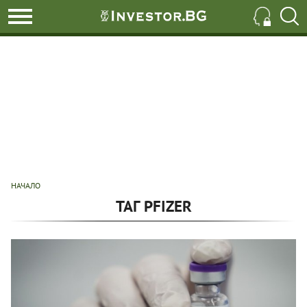
НАЧАЛО
ТАГ PFIZER