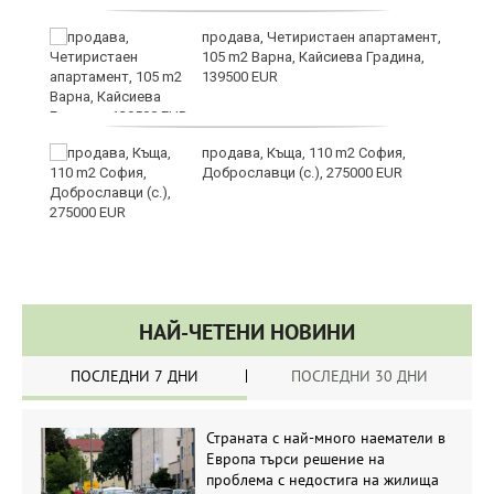
продава, Четиристаен апартамент,
а“
105 m2 Варна, Кайсиева Градина,
139500 EUR
продава, Къща, 110 m2 София,
Доброславци (с.), 275000 EUR
НАЙ-ЧЕТЕНИ НОВИНИ
ПОСЛЕДНИ 7 ДНИ
ПОСЛЕДНИ 30 ДНИ
Страната с най-много наематели в
Европа търси решение на
проблема с недостига на жилища