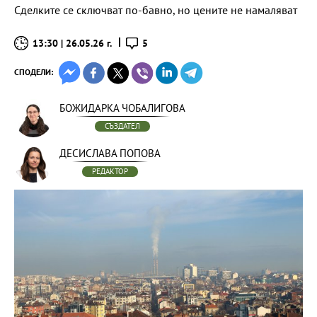
Сделките се сключват по-бавно, но цените не намаляват
13:30 | 26.05.26 г.
5
СПОДЕЛИ:
БОЖИДАРКА ЧОБАЛИГОВА
СЪЗДАТЕЛ
ДЕСИСЛАВА ПОПОВА
РЕДАКТОР