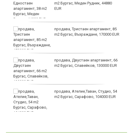
m2 Бургас, Меден Рудник, 44880
EUR
продава, Тристаен апартамент, 85
m2 Бургас, Възраждане, 170000 EUR
продава, Двустаен апартамент, 66
m2 Бургас, Славейков, 130000 EUR
продава, Ателие,Таван, Студио, 54
m2 Бургас, Сарафово, 104000 EUR