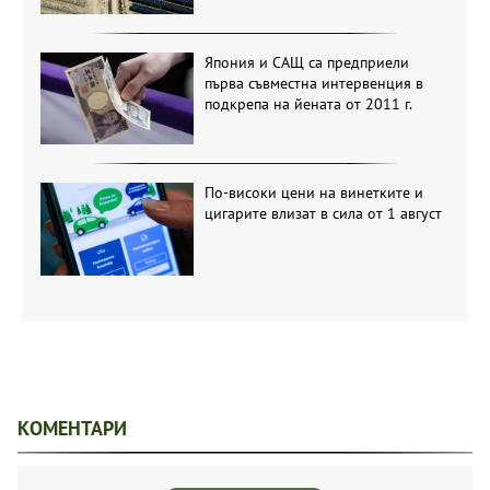
Япония и САЩ са предприели
първа съвместна интервенция в
подкрепа на йената от 2011 г.
По-високи цени на винетките и
цигарите влизат в сила от 1 август
КОМЕНТАРИ