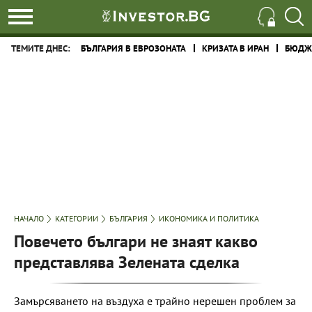
ТЕМИТЕ ДНЕС:
БЪЛГАРИЯ В ЕВРОЗОНАТА
КРИЗАТА В ИРАН
БЮДЖЕ
НАЧАЛО
КАТЕГОРИИ
БЪЛГАРИЯ
ИКОНОМИКА И ПОЛИТИКА
Повечето българи не знаят какво
представлява Зелената сделка
Замърсяването на въздуха е трайно нерешен проблем за