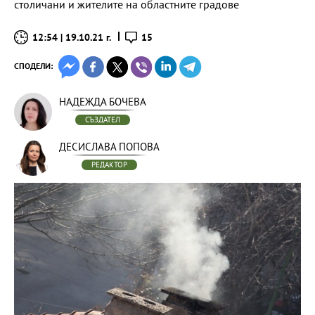
столичани и жителите на областните градове
12:54 | 19.10.21 г.
15
СПОДЕЛИ:
НАДЕЖДА БОЧЕВА
СЪЗДАТЕЛ
ДЕСИСЛАВА ПОПОВА
РЕДАКТОР