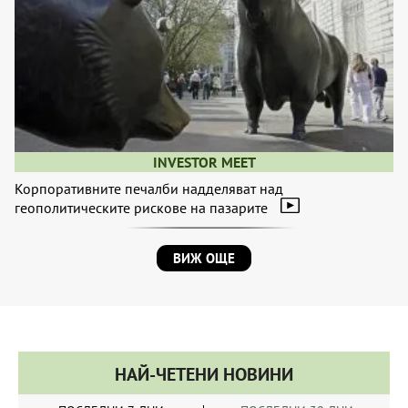
INVESTOR MEET
Корпоративните печалби надделяват над
геополитическите рискове на пазарите
ВИЖ ОЩЕ
НАЙ-ЧЕТЕНИ НОВИНИ