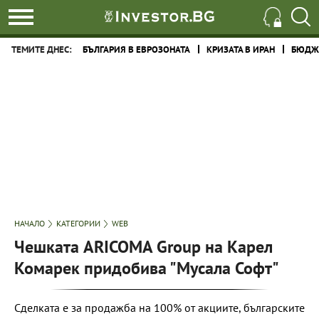
ТЕМИТЕ ДНЕС:
БЪЛГАРИЯ В ЕВРОЗОНАТА
КРИЗАТА В ИРАН
БЮДЖЕ
НАЧАЛО
КАТЕГОРИИ
WEB
Чешката ARICOMA Group на Карел
Комарек придобива "Мусала Софт"
Сделката е за продажба на 100% от акциите, българските