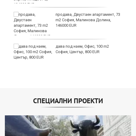
продава, Двустаен апартамент, 73
m2 София, Малинова Долина,
146000 EUR
дава под наем, Офис, 100 m2
и
София, Център, 800 EUR
СПЕЦИАЛНИ ПРОЕКТИ