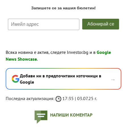
Всяка новина е актив, следете Investor.bg и в
Google
News Showcase
.
Добави ни в предпочитани източници в
→
Google
Последна актуализация:
17:35 | 03.07.25 г.
НАПИШИ КОМЕНТАР