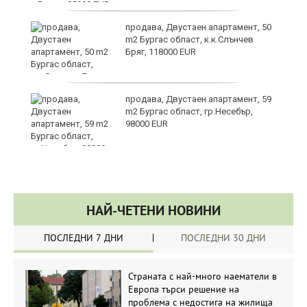
да
продава, Двустаен апартамент, 50
m2 Бургас област, к.к.Слънчев
Бряг, 118000 EUR
продава, Двустаен апартамент, 59
m2 Бургас област, гр.Несебър,
98000 EUR
НАЙ-ЧЕТЕНИ НОВИНИ
ПОСЛЕДНИ 7 ДНИ
ПОСЛЕДНИ 30 ДНИ
Страната с най-много наематели в
Европа търси решение на
проблема с недостига на жилища