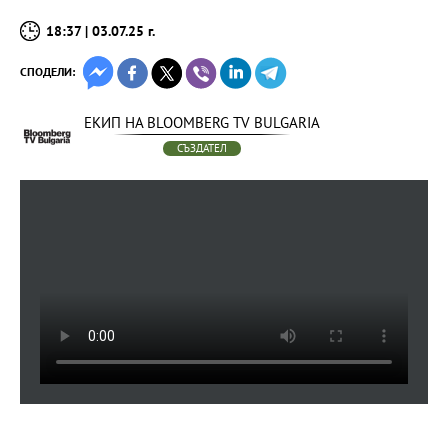
18:37 | 03.07.25 г.
СПОДЕЛИ:
ЕКИП НА BLOOMBERG TV BULGARIA
СЪЗДАТЕЛ