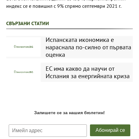
индекс се е повишил с 9% спрямо септември 2021 г.
СВЪРЗАНИ СТАТИИ
Испанската икономика е
нараснала по-силно от първата
оценка
ЕС има какво да научи от
Испания за енергийната криза