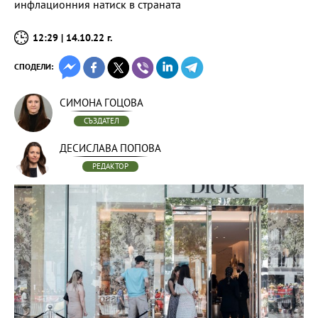
инфлационния натиск в страната
12:29 | 14.10.22 г.
СПОДЕЛИ:
СИМОНА ГОЦОВА
СЪЗДАТЕЛ
ДЕСИСЛАВА ПОПОВА
РЕДАКТОР