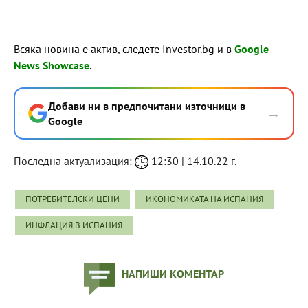
Всяка новина е актив, следете Investor.bg и в
Google
News Showcase
.
Добави ни в предпочитани източници в
→
Google
Последна актуализация:
12:30 | 14.10.22 г.
ПОТРЕБИТЕЛСКИ ЦЕНИ
ИКОНОМИКАТА НА ИСПАНИЯ
ИНФЛАЦИЯ В ИСПАНИЯ
НАПИШИ КОМЕНТАР