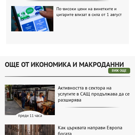
По-високи цени на винетките и
цигарите влизат в сила от 1 август
ОЩЕ ОТ ИКОНОМИКА И МАКРОДАННИ
ВИЖ ОЩЕ
Активността в сектора на
услугите в САЩ продължава да се
разширява
преди 11 часа
Как църквата направи Европа
богата