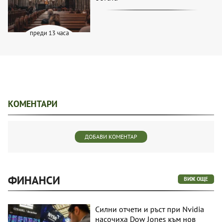
преди 13 часа
КОМЕНТАРИ
ДОБАВИ КОМЕНТАР
ФИНАНСИ
ВИЖ ОЩЕ
Силни отчети и ръст при Nvidia
насочиха Dow Jones към нов