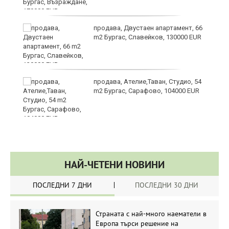
продава, Двустаен апартамент, 66
m2 Бургас, Славейков, 130000 EUR
продава, Ателие,Таван, Студио, 54
m2 Бургас, Сарафово, 104000 EUR
НАЙ-ЧЕТЕНИ НОВИНИ
ПОСЛЕДНИ 7 ДНИ
ПОСЛЕДНИ 30 ДНИ
Страната с най-много наематели в
Европа търси решение на