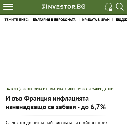
ТЕМИТЕ ДНЕС:
БЪЛГАРИЯ В ЕВРОЗОНАТА
КРИЗАТА В ИРАН
БЮДЖЕ
НАЧАЛО
ИКОНОМИКА И ПОЛИТИКА
ИКОНОМИКА И МАКРОДАННИ
И във Франция инфлацията
изненадващо се забавя - до 6,7%
След като достигна най-високата си стойност през