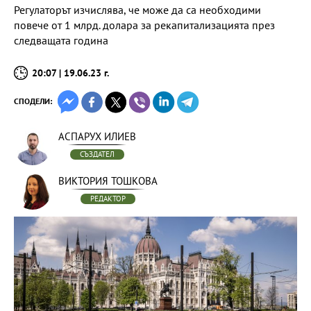
Регулаторът изчислява, че може да са необходими
повече от 1 млрд. долара за рекапитализацията през
следващата година
20:07 | 19.06.23 г.
СПОДЕЛИ:
АСПАРУХ ИЛИЕВ
СЪЗДАТЕЛ
ВИКТОРИЯ ТОШКОВА
РЕДАКТОР