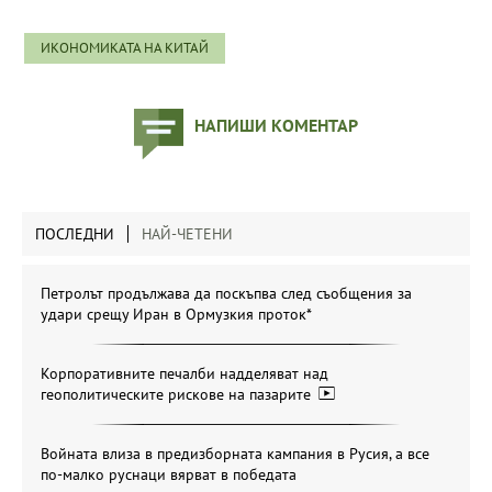
ИКОНОМИКАТА НА КИТАЙ
НАПИШИ КОМЕНТАР
ПОСЛЕДНИ
НАЙ-ЧЕТЕНИ
Петролът продължава да поскъпва след съобщения за
удари срещу Иран в Ормузкия проток*
Корпоративните печалби надделяват над
геополитическите рискове на пазарите
Войната влиза в предизборната кампания в Русия, а все
по-малко руснаци вярват в победата