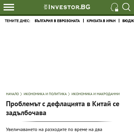
ТЕМИТЕ ДНЕС:
БЪЛГАРИЯ В ЕВРОЗОНАТА
КРИЗАТА В ИРАН
БЮДЖЕ
НАЧАЛО
ИКОНОМИКА И ПОЛИТИКА
ИКОНОМИКА И МАКРОДАННИ
Проблемът с дефлацията в Китай се
задълбочава
Увеличаването на разходите по време на два