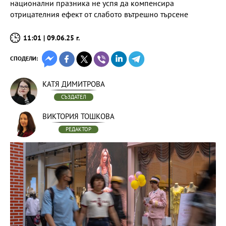
национални празника не успя да компенсира
отрицателния ефект от слабото вътрешно търсене
11:01 | 09.06.25 г.
СПОДЕЛИ:
КАТЯ ДИМИТРОВА
СЪЗДАТЕЛ
ВИКТОРИЯ ТОШКОВА
РЕДАКТОР