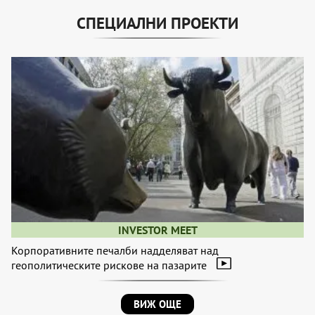
СПЕЦИАЛНИ ПРОЕКТИ
INVESTOR MEET
Корпоративните печалби надделяват над
геополитическите рискове на пазарите
ВИЖ ОЩЕ