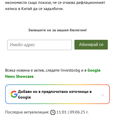
икономисти също показа, че се очаква дефлационният
натиск в Китай да се задълбочи.
Всяка новина е актив, следете Investor.bg и в
Google
News Showcase
.
Добави ни в предпочитани източници в
→
Google
Последна актуализация:
11:01 | 09.06.25 г.