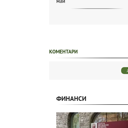
май
КОМЕНТАРИ
ФИНАНСИ