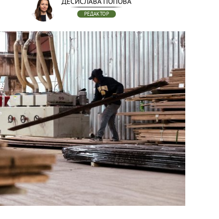
ДЕСИСЛАВА ПОПОВА
РЕДАКТОР