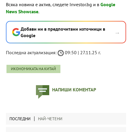
Всяка новина е актив, следете Investor.bg и в
Google
News Showcase
.
Добави ни в предпочитани източници в
→
Google
Последна актуализация:
09:50 | 27.11.25 г.
ИКОНОМИКАТА НА КИТАЙ
НАПИШИ КОМЕНТАР
ПОСЛЕДНИ
НАЙ-ЧЕТЕНИ