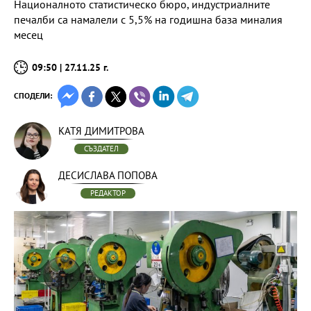
Националното статистическо бюро, индустриалните
печалби са намалели с 5,5% на годишна база миналия
месец
09:50 | 27.11.25 г.
СПОДЕЛИ:
КАТЯ ДИМИТРОВА
СЪЗДАТЕЛ
ДЕСИСЛАВА ПОПОВА
РЕДАКТОР