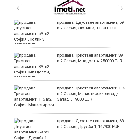
продава, Двустаен апартамент, 59
m2 София, Люлин 3, 117000 EUR
ст
продава, Тристаен апартамент, 89
m2 София, Младост 4, 250000 EUR
в
продава, Тристаен апартамент, 116
m2 София, Манастирски ливади
Запад, 319000 EUR
за
продава, Двустаен апартамент, 68
m2 София, Дружба 1, 167900 EUR