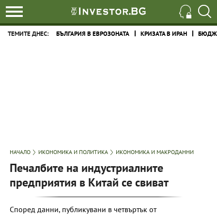
ТЕМИТЕ ДНЕС:
БЪЛГАРИЯ В ЕВРОЗОНАТА
КРИЗАТА В ИРАН
БЮДЖЕ
НАЧАЛО
ИКОНОМИКА И ПОЛИТИКА
ИКОНОМИКА И МАКРОДАННИ
Печалбите на индустриалните
предприятия в Китай се свиват
Според данни, публикувани в четвъртък от