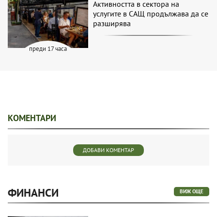
Активността в сектора на
услугите в САЩ продължава да се
разширява
преди 17 часа
КОМЕНТАРИ
ДОБАВИ КОМЕНТАР
ФИНАНСИ
ВИЖ ОЩЕ