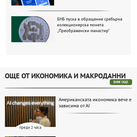
БНБ пуска в обращение сребърна
колекционерска монета
„Преображенски манастир“
ОЩЕ ОТ ИКОНОМИКА И МАКРОДАННИ
ВИЖ ОЩЕ
Американската икономика вече е
зависима от АІ
преди 2 часа