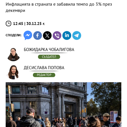
Инфлацията в страната е забавила темпо до 3% през
декември
12:45 | 30.12.25 г.
СПОДЕЛИ:
БОЖИДАРКА ЧОБАЛИГОВА
СЪЗДАТЕЛ
ДЕСИСЛАВА ПОПОВА
РЕДАКТОР