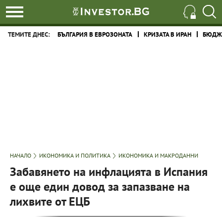
ТЕМИТЕ ДНЕС:
БЪЛГАРИЯ В ЕВРОЗОНАТА
КРИЗАТА В ИРАН
БЮДЖЕ
НАЧАЛО
ИКОНОМИКА И ПОЛИТИКА
ИКОНОМИКА И МАКРОДАННИ
Забавянето на инфлацията в Испания
е още един довод за запазване на
лихвите от ЕЦБ