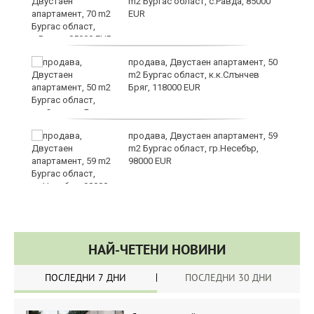
в
m2 Бургас област, с.Равда, 85000
EUR
а
продава, Двустаен апартамент, 50
m2 Бургас област, к.к.Слънчев
Бряг, 118000 EUR
да
продава, Двустаен апартамент, 59
m2 Бургас област, гр.Несебър,
98000 EUR
НАЙ-ЧЕТЕНИ НОВИНИ
ПОСЛЕДНИ 7 ДНИ
ПОСЛЕДНИ 30 ДНИ