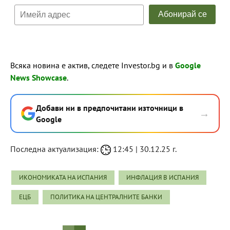
Всяка новина е актив, следете Investor.bg и в
Google
News Showcase
.
Добави ни в предпочитани източници в
→
Google
Последна актуализация:
12:45 | 30.12.25 г.
ИКОНОМИКАТА НА ИСПАНИЯ
ИНФЛАЦИЯ В ИСПАНИЯ
ЕЦБ
ПОЛИТИКА НА ЦЕНТРАЛНИТЕ БАНКИ