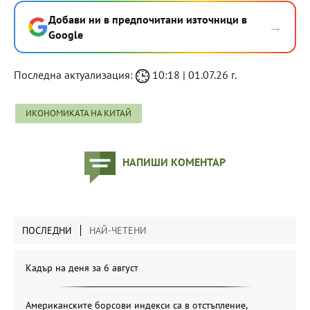
Добави ни в предпочитани източници в
→
Google
Последна актуализация:
10:18 | 01.07.26 г.
ИКОНОМИКАТА НА КИТАЙ
НАПИШИ КОМЕНТАР
ПОСЛЕДНИ
НАЙ-ЧЕТЕНИ
Кадър на деня за 6 август
Американските борсови индекси са в отстъпление,