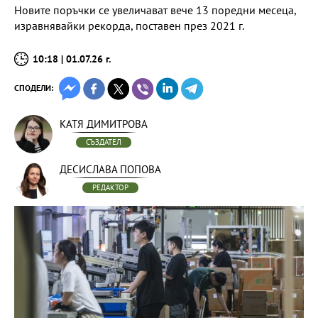
Новите поръчки се увеличават вече 13 поредни месеца,
изравнявайки рекорда, поставен през 2021 г.
10:18 | 01.07.26 г.
СПОДЕЛИ:
КАТЯ ДИМИТРОВА
СЪЗДАТЕЛ
ДЕСИСЛАВА ПОПОВА
РЕДАКТОР