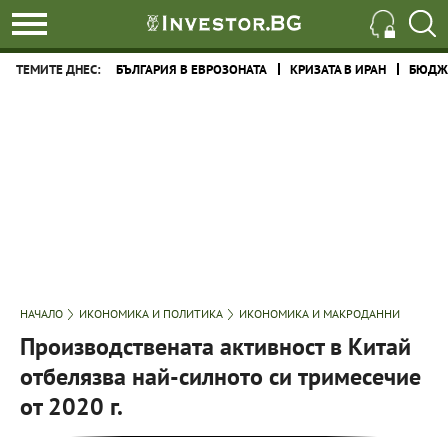
ТЕМИТЕ ДНЕС:
БЪЛГАРИЯ В ЕВРОЗОНАТА
КРИЗАТА В ИРАН
БЮДЖЕ
НАЧАЛО
ИКОНОМИКА И ПОЛИТИКА
ИКОНОМИКА И МАКРОДАННИ
Производствената активност в Китай
отбелязва най-силното си тримесечие
от 2020 г.