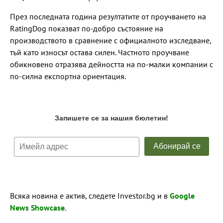
През последната година резултатите от проучването на
RatingDog показват по-добро състояние на
производството в сравнение с официалното изследване,
тъй като износът остава силен. Частното проучване
обикновено отразява дейността на по-малки компании с
по-силна експортна ориентация.
Всяка новина е актив, следете Investor.bg и в
Google
News Showcase
.