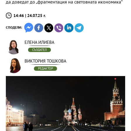
да доведат до „фрагментация на световната икономика“
14:46 | 24.07.25 г.
СПОДЕЛИ:
ЕЛЕНА ИЛИЕВА
СЪЗДАТЕЛ
ВИКТОРИЯ ТОШКОВА
РЕДАКТОР