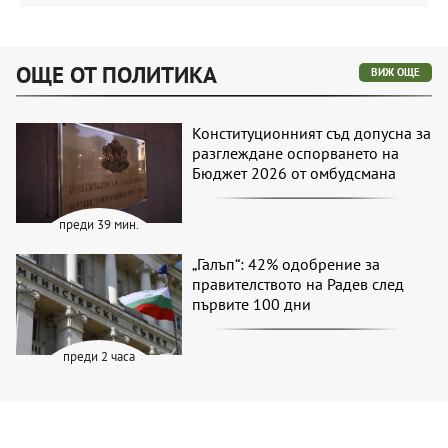
ОЩЕ ОТ ПОЛИТИКА
ВИЖ ОЩЕ
Конституционният съд допусна за
разглеждане оспорването на
Бюджет 2026 от омбудсмана
преди 39 мин.
„Галъп“: 42% одобрение за
правителството на Радев след
първите 100 дни
преди 2 часа