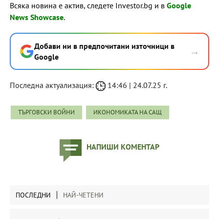
Всяка новина е актив, следете Investor.bg и в
Google
News Showcase
.
Добави ни в предпочитани източници в
→
Google
Последна актуализация:
14:46 | 24.07.25 г.
ТЪРГОВСКИ ВОЙНИ
ИКОНОМИКАТА НА САЩ
НАПИШИ КОМЕНТАР
ПОСЛЕДНИ
НАЙ-ЧЕТЕНИ