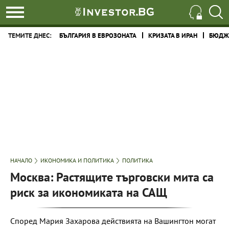
ТЕМИТЕ ДНЕС:
БЪЛГАРИЯ В ЕВРОЗОНАТА
КРИЗАТА В ИРАН
БЮДЖЕ
НАЧАЛО
ИКОНОМИКА И ПОЛИТИКА
ПОЛИТИКА
Москва: Растящите търговски мита са
риск за икономиката на САЩ
Според Мария Захарова действията на Вашингтон могат