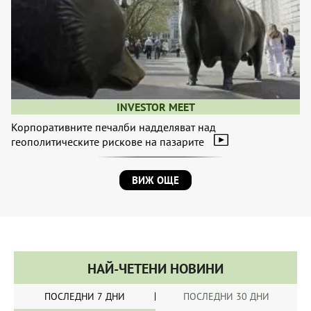
INVESTOR MEET
Корпоративните печалби надделяват над
геополитическите рискове на пазарите
ВИЖ ОЩЕ
НАЙ-ЧЕТЕНИ НОВИНИ
ПОСЛЕДНИ 7 ДНИ
ПОСЛЕДНИ 30 ДНИ