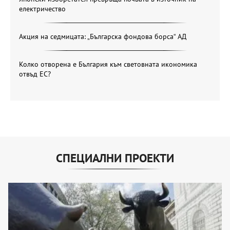
електричество
Акция на седмицата: „Българска фондова борса“ АД
Колко отворена е България към световната икономика
отвъд ЕС?
СПЕЦИАЛНИ ПРОЕКТИ