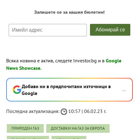
Всяка новина е актив, следете Investor.bg и в
Google
News Showcase
.
Добави ни в предпочитани източници в
→
Google
Последна актуализация:
10:57 | 06.02.23 г.
ПРИРОДЕН ГАЗ
ДОСТАВКИ НА ГАЗ ЗА ЕВРОПА