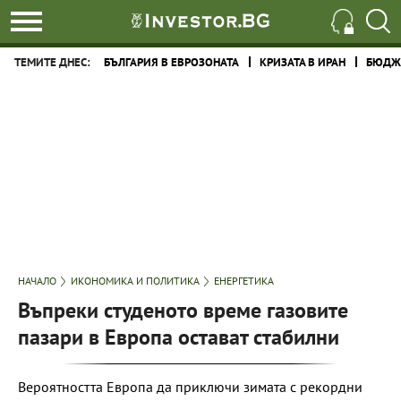
ТЕМИТЕ ДНЕС:
БЪЛГАРИЯ В ЕВРОЗОНАТА
КРИЗАТА В ИРАН
БЮДЖЕ
НАЧАЛО
ИКОНОМИКА И ПОЛИТИКА
ЕНЕРГЕТИКА
Въпреки студеното време газовите
пазари в Европа остават стабилни
Вероятността Европа да приключи зимата с рекордни