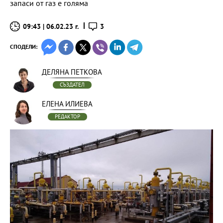
запаси от газ е голяма
09:43 | 06.02.23 г.
3
СПОДЕЛИ:
ДЕЛЯНА ПЕТКОВА
СЪЗДАТЕЛ
ЕЛЕНА ИЛИЕВА
РЕДАКТОР