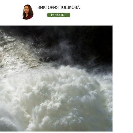
ВИКТОРИЯ ТОШКОВА
РЕДАКТОР