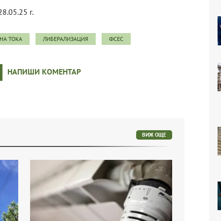
28.05.25 г.
НА ТОКА
ЛИБЕРАЛИЗАЦИЯ
ФСЕС
НАПИШИ КОМЕНТАР
ВИЖ ОЩЕ