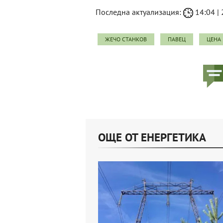
Последна актуализация:
14:04 | 
ЖЕЧО СТАНКОВ
ПАВЕЦ
ЦЕНА 
ОЩЕ ОТ ЕНЕРГЕТИКА