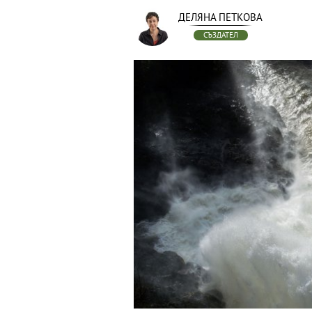
ДЕЛЯНА ПЕТКОВА
СЪЗДАТЕЛ