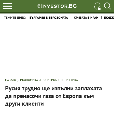
ТЕМИТЕ ДНЕС:
БЪЛГАРИЯ В ЕВРОЗОНАТА
КРИЗАТА В ИРАН
БЮДЖЕ
НАЧАЛО
ИКОНОМИКА И ПОЛИТИКА
ЕНЕРГЕТИКА
Русия трудно ще изпълни заплахата
да пренасочи газа от Европа към
други клиенти