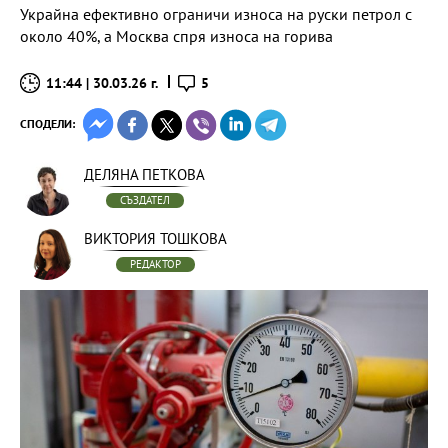
Украйна ефективно ограничи износа на руски петрол с
около 40%, а Москва спря износа на горива
11:44 | 30.03.26 г.
5
СПОДЕЛИ:
ДЕЛЯНА ПЕТКОВА
СЪЗДАТЕЛ
ВИКТОРИЯ ТОШКОВА
РЕДАКТОР