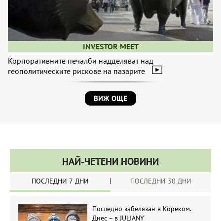
INVESTOR MEET
Корпоративните печалби надделяват над
геополитическите рискове на пазарите
ВИЖ ОЩЕ
НАЙ-ЧЕТЕНИ НОВИНИ
ПОСЛЕДНИ 7 ДНИ
ПОСЛЕДНИ 30 ДНИ
Последно забелязан в Кореком.
Днес – в JULIANY