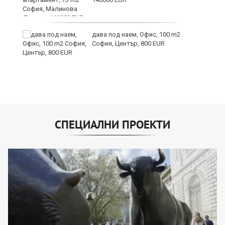
дава под наем, Офис, 100 m2
София, Център, 800 EUR
СПЕЦИАЛНИ ПРОЕКТИ