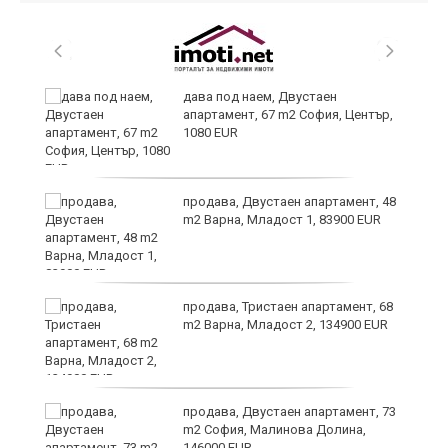
дава под наем, Двустаен
апартамент, 67 m2 София, Център,
1080 EUR
6
продава, Двустаен апартамент, 48
m2 Варна, Младост 1, 83900 EUR
продава, Тристаен апартамент, 68
те
m2 Варна, Младост 2, 134900 EUR
продава, Двустаен апартамент, 73
m2 София, Малинова Долина,
146000 EUR