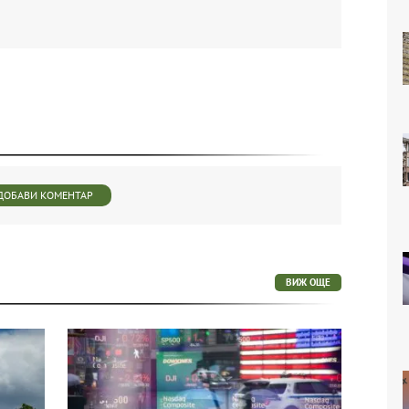
ДОБАВИ КОМЕНТАР
ВИЖ ОЩЕ