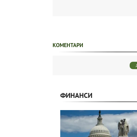
КОМЕНТАРИ
ФИНАНСИ