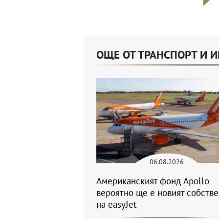
ОЩЕ ОТ ТРАНСПОРТ И 
06.08.2026
Американският фонд Apollo
вероятно ще е новият собств
на easyJet