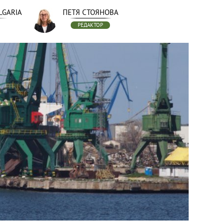
LGARIA
ПЕТЯ СТОЯНОВА
РЕДАКТОР