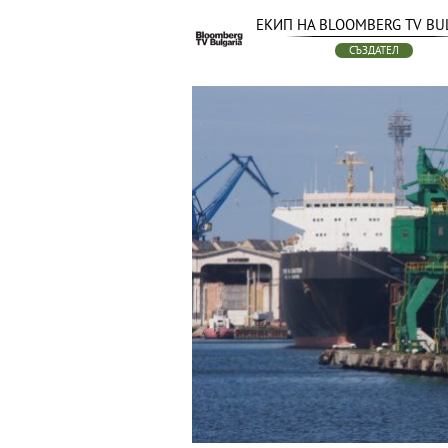
ЕКИП НА BLOOMBERG TV BU
СЪЗДАТЕЛ