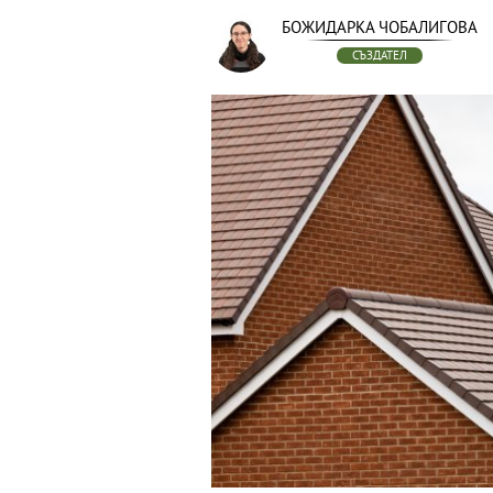
БОЖИДАРКА ЧОБАЛИГОВА
СЪЗДАТЕЛ