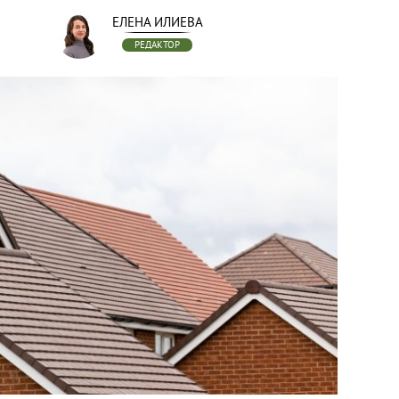
ЕЛЕНА ИЛИЕВА
РЕДАКТОР