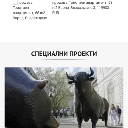
продава, Тристаен апартамент, 68
m2 Варна, Възраждане 3, 119900
EUR
СПЕЦИАЛНИ ПРОЕКТИ