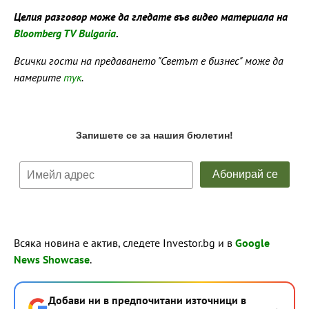
Целия разговор може да гледате във видео материала на
Bloomberg TV Bulgaria
.
Всички гости на предаването "Светът е бизнес" може да
намерите
тук
.
Всяка новина е актив, следете Investor.bg и в
Google
News Showcase
.
Добави ни в предпочитани източници в
→