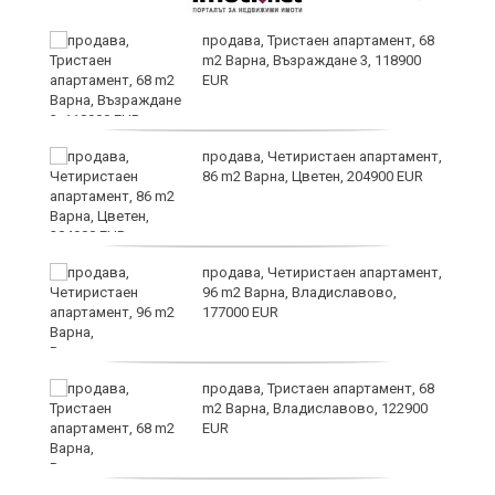
продава, Тристаен апартамент, 68
m2 Варна, Възраждане 3, 118900
EUR
продава, Четиристаен апартамент,
86 m2 Варна, Цветен, 204900 EUR
я?
продава, Четиристаен апартамент,
96 m2 Варна, Владиславово,
177000 EUR
ра
продава, Тристаен апартамент, 68
m2 Варна, Владиславово, 122900
EUR