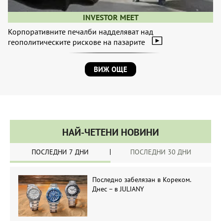
INVESTOR MEET
Корпоративните печалби надделяват над
геополитическите рискове на пазарите
ВИЖ ОЩЕ
НАЙ-ЧЕТЕНИ НОВИНИ
ПОСЛЕДНИ 7 ДНИ
ПОСЛЕДНИ 30 ДНИ
Последно забелязан в Кореком.
Днес – в JULIANY