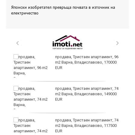
Японски изобретател превръща почвата в източник на
електричество
продава, Тристаен апартамент, 96
m2 Варна, Владиславово, 170000
EUR
уск
продава, Тристаен апартамент, 74
m2 Варна, Владиславово, 149000
EUR
продава, Тристаен апартамент, 74
m2 Варна, Владиславово, 117500
EUR