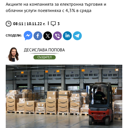
Акциите на компанията за електронна търговия и
облачни услуги поевтиняха с 4,3% в сряда
08:11 | 10.11.22 г.
3
СПОДЕЛИ:
ДЕСИСЛАВА ПОПОВА
СЪЗДАТЕЛ