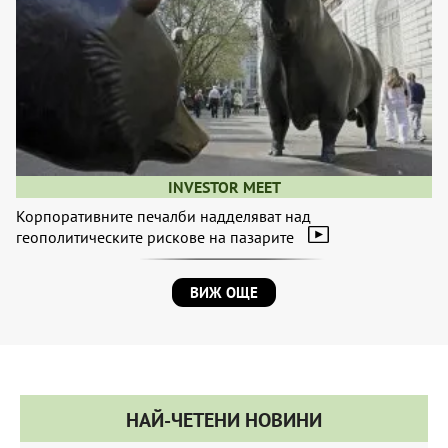
INVESTOR MEET
Корпоративните печалби надделяват над
геополитическите рискове на пазарите
ВИЖ ОЩЕ
НАЙ-ЧЕТЕНИ НОВИНИ