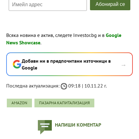
Всяка новина е актив, следете Investor.bg и в
Google
News Showcase
.
Добави ни в предпочитани източници в
→
Google
Последна актуализация:
09:18 | 10.11.22 г.
AMAZON
ПАЗАРНА КАПИТАЛИЗАЦИЯ
НАПИШИ КОМЕНТАР