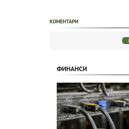
КОМЕНТАРИ
ФИНАНСИ