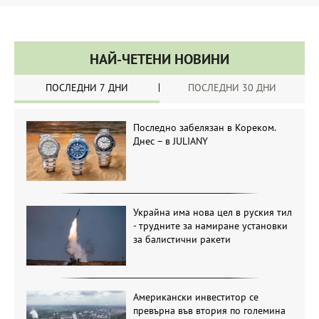
НАЙ-ЧЕТЕНИ НОВИНИ
ПОСЛЕДНИ 7 ДНИ
ПОСЛЕДНИ 30 ДНИ
Последно забелязан в Кореком.
Днес – в JULIANY
Украйна има нова цел в руския тил
- трудните за намиране установки
за балистични ракети
Американски инвеститор се
превърна във втория по големина