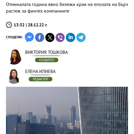
Отминалата година явно бележи края на епохата на бърз
растеж за финтех компаниите
13:32 | 28.12.22 г.
СПОДЕЛИ:
ВИКТОРИЯ ТОШКОВА
СЪЗДАТЕЛ
ЕЛЕНА ИЛИЕВА
РЕДАКТОР