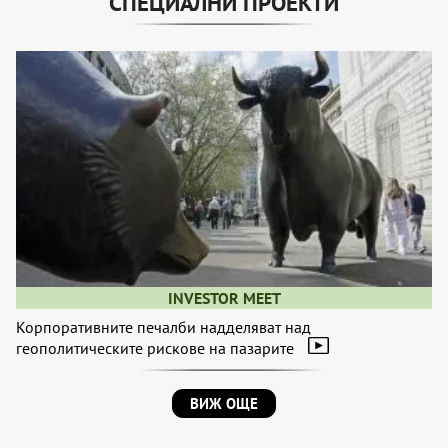
СПЕЦИАЛНИ ПРОЕКТИ
INVESTOR MEET
Корпоративните печалби надделяват над
геополитическите рискове на пазарите
ВИЖ ОЩЕ