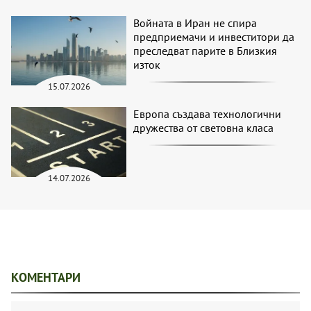
Войната в Иран не спира
предприемачи и инвеститори да
преследват парите в Близкия
изток
15.07.2026
Европа създава технологични
дружества от световна класа
14.07.2026
КОМЕНТАРИ