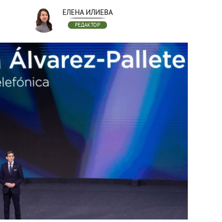
ЕЛЕНА ИЛИЕВА
РЕДАКТОР