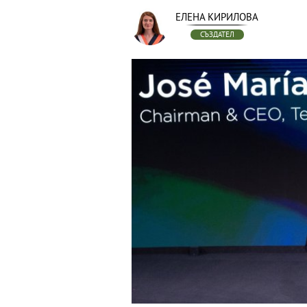
ЕЛЕНА КИРИЛОВА
СЪЗДАТЕЛ