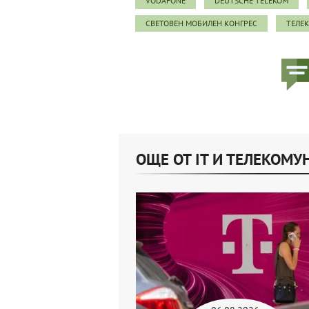
VODAFONE
DEUTSCHE TELEKOM
СВЕТОВЕН МОБИЛЕН КОНГРЕС
ТЕЛЕ
ОЩЕ ОТ IT И ТЕЛЕКОМ