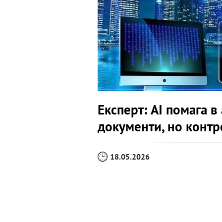
Експерт: AI помага 
документи, но контр
18.05.2026