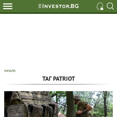
НАЧАЛО
ТАГ PATRIOT