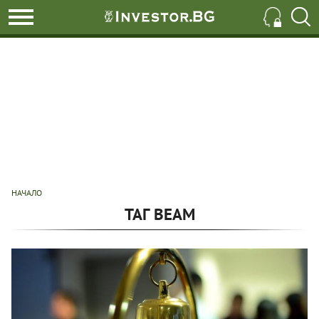
НАЧАЛО
ТАГ BEAM