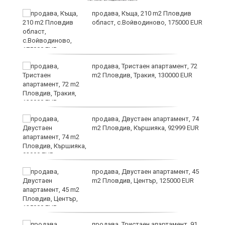
и
продава, Къща, 210 m2 Пловдив
област, с.Войводиново, 175000 EUR
и
продава, Тристаен апартамент, 72
m2 Пловдив, Тракия, 130000 EUR
продава, Двустаен апартамент, 74
m2 Пловдив, Кършияка, 92999 EUR
продава, Двустаен апартамент, 45
а
m2 Пловдив, Център, 125000 EUR
продава, Тристаен апартамент, 91