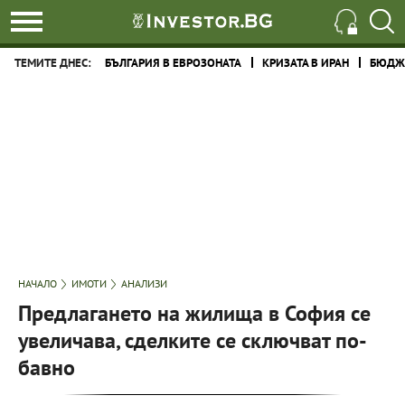
ТЕМИТЕ ДНЕС:
БЪЛГАРИЯ В ЕВРОЗОНАТА
КРИЗАТА В ИРАН
БЮДЖЕ
НАЧАЛО
ИМОТИ
АНАЛИЗИ
Предлагането на жилища в София се
увеличава, сделките се сключват по-
бавно