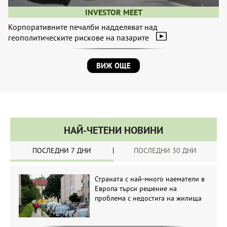
INVESTOR MEET
Корпоративните печалби надделяват над
геополитическите рискове на пазарите
ВИЖ ОЩЕ
НАЙ-ЧЕТЕНИ НОВИНИ
ПОСЛЕДНИ 7 ДНИ
ПОСЛЕДНИ 30 ДНИ
Страната с най-много наематели в
Европа търси решение на
проблема с недостига на жилища