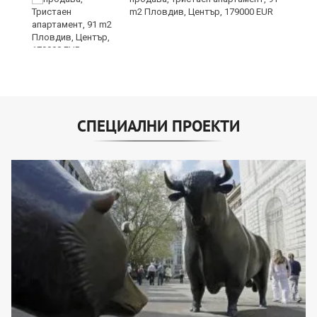
е
m2 Пловдив, Център, 179000 EUR
и“
СПЕЦИАЛНИ ПРОЕКТИ